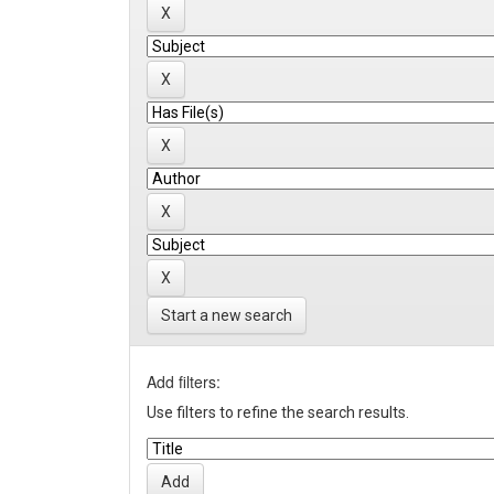
Start a new search
Add filters:
Use filters to refine the search results.