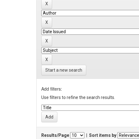
Start a new search
Add filters:
Use filters to refine the search results.
Results/Page
|
Sort items by