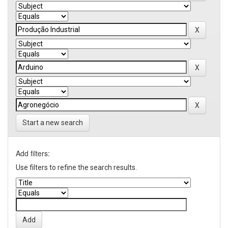
Start a new search
Add filters:
Use filters to refine the search results.