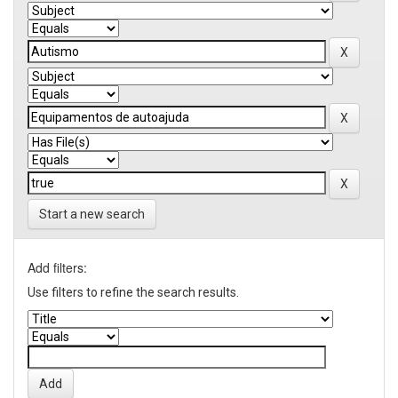
Start a new search
Add filters:
Use filters to refine the search results.