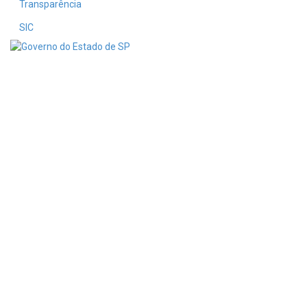
Transparência
SIC