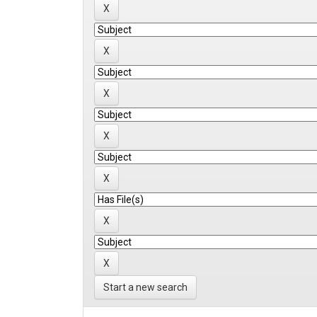
Start a new search