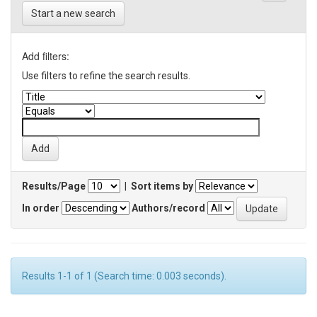
Start a new search
Add filters:
Use filters to refine the search results.
Results/Page
|
Sort items by
In order
Authors/record
Results 1-1 of 1 (Search time: 0.003 seconds).