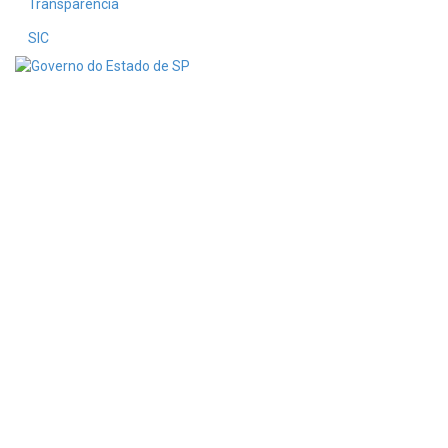
Transparência
SIC