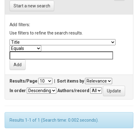
Start a new search
Add filters:
Use filters to refine the search results.
Results/Page
|
Sort items by
In order
Authors/record
Results 1-1 of 1 (Search time: 0.002 seconds).