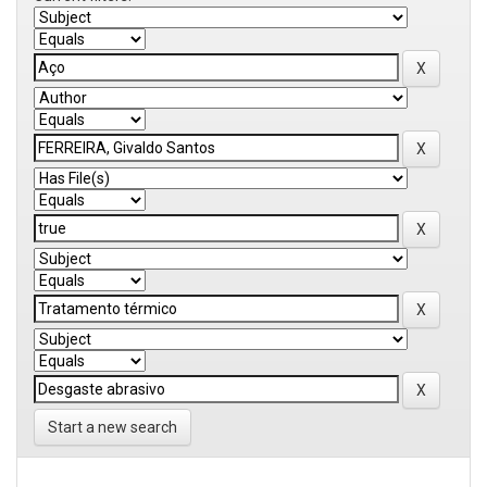
Start a new search