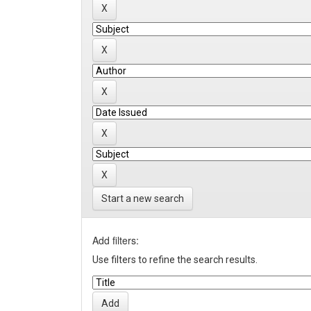
Start a new search
Add filters:
Use filters to refine the search results.