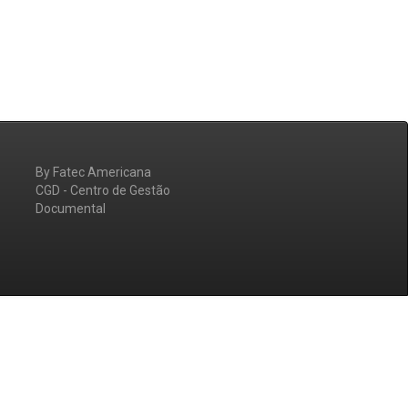
By Fatec Americana
CGD - Centro de Gestão
Documental